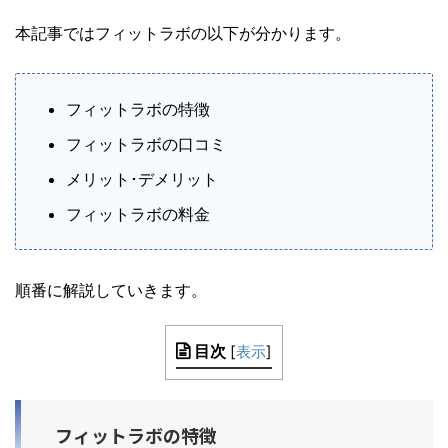
本記事ではフィットラボの以下が分かります。
フィットラボの特徴
フィットラボの口コミ
メリット･デメリット
フィットラボの料金
順番に解説していきます。
目次
[
表示
]
フィットラボの特徴