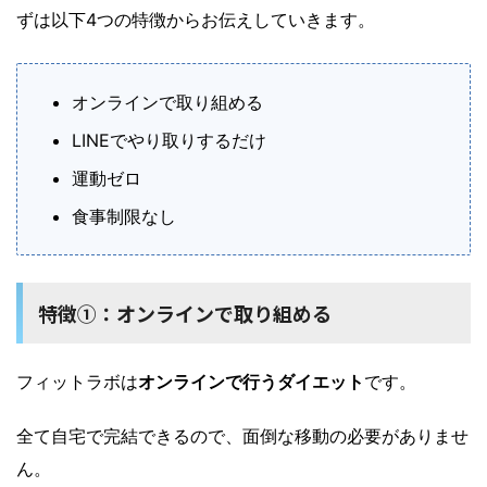
ずは以下4つの特徴からお伝えしていきます。
オンラインで取り組める
LINEでやり取りするだけ
運動ゼロ
食事制限なし
特徴①：オンラインで取り組める
フィットラボは
オンラインで行うダイエット
です。
全て自宅で完結できるので、面倒な移動の必要がありませ
ん。