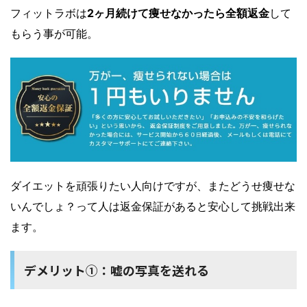
フィットラボは
2ヶ月続けて痩せなかったら全額返金
して
もらう事が可能。
ダイエットを頑張りたい人向けですが、またどうせ痩せな
いんでしょ？って人は返金保証があると安心して挑戦出来
ます。
デメリット①：嘘の写真を送れる