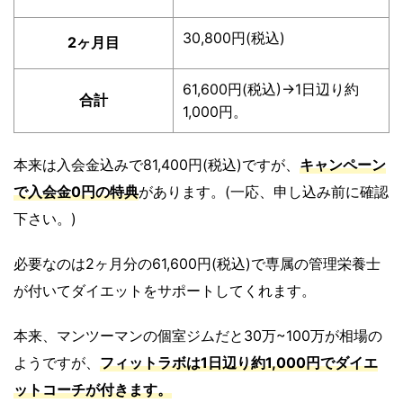
30,800円(税込)
2ヶ月目
61,600円(税込)→1日辺り約
合計
1,000円。
本来は入会金込みで81,400円(税込)ですが、
キャンペーン
で入会金0円の特典
があります。(一応、申し込み前に確認
下さい。)
必要なのは2ヶ月分の61,600円(税込)で専属の管理栄養士
が付いてダイエットをサポートしてくれます。
本来、マンツーマンの個室ジムだと30万~100万が相場の
ようですが、
フィットラボは1日辺り約1,000円でダイエ
ットコーチが付きます。