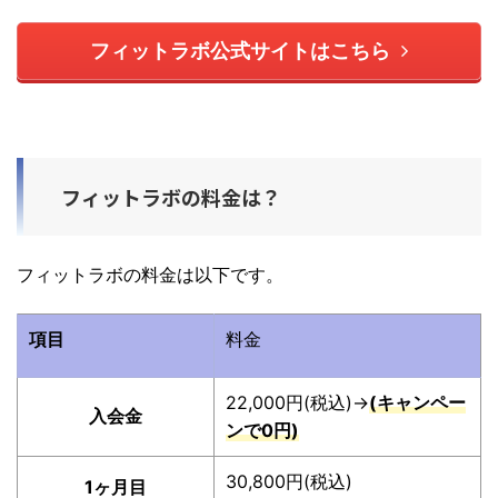
フィットラボ公式サイトはこちら
フィットラボの料金は？
フィットラボの料金は以下です。
項目
料金
22,000円(税込)→
(キャンペー
入会金
ンで0円)
30,800円(税込)
1ヶ月目