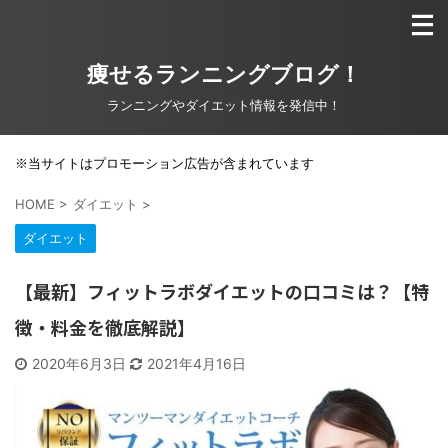
痩せるランニングブログ！
ランニングやダイエット情報を発信中！
※当サイトはプロモーション広告が含まれています
HOME
>
ダイエット
>
ダイエット
【最新】フィットラボダイエットの口コミは？【特
徴・料金を徹底解説】
2020年6月3日
2021年4月16日