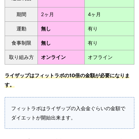
期間
2ヶ月
4ヶ月
運動
無し
有り
食事制限
無し
有り
取り組み方
オンライン
オフライン
ライザップはフィットラボの10倍の金額が必要になりま
す。
フィットラボはライザップの入会金ぐらいの金額で
ダイエットが開始
出来ます。