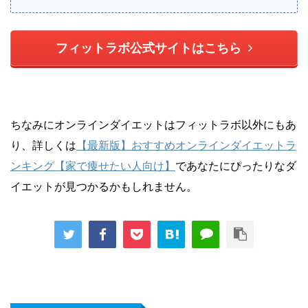
フィットラボ公式サイトはこちら
ちなみにオンラインダイエットはフィットラボ以外にもあ
り、詳しくは
【最新版】おすすめオンラインダイエットラ
ンキング【家で痩せたい人向け】
であなたにぴったりなダ
イエットが見つかるかもしれません。