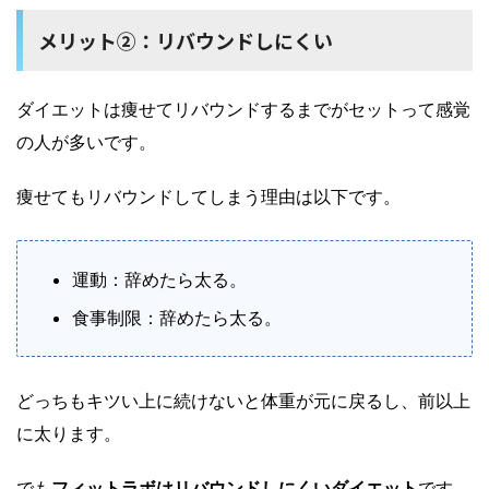
メリット②：リバウンドしにくい
ダイエットは痩せてリバウンドするまでがセットって感覚
の人が多いです。
痩せてもリバウンドしてしまう理由は以下です。
運動：辞めたら太る。
食事制限：辞めたら太る。
どっちもキツい上に続けないと体重が元に戻るし、前以上
に太ります。
でも
フィットラボはリバウンドしにくいダイエット
です。