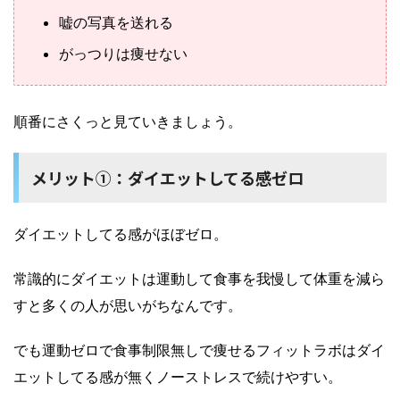
嘘の写真を送れる
がっつりは痩せない
順番にさくっと見ていきましょう。
メリット①：ダイエットしてる感ゼロ
ダイエットしてる感がほぼゼロ。
常識的にダイエットは運動して食事を我慢して体重を減ら
すと多くの人が思いがちなんです。
でも運動ゼロで食事制限無しで痩せるフィットラボはダイ
エットしてる感が無くノーストレスで続けやすい。