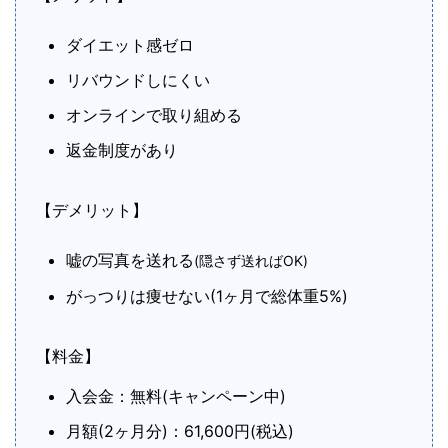
ダイエット感ゼロ
リバウンドしにくい
オンラインで取り組める
返金制度があり
【デメリット】
嘘の写真を送れる
(隠さず送ればOK)
がっつりは痩せない
(1ヶ月で総体重5%)
【料金】
入会金：無料(キャンペーン中)
月額(2ヶ月分)：61,600円(税込)