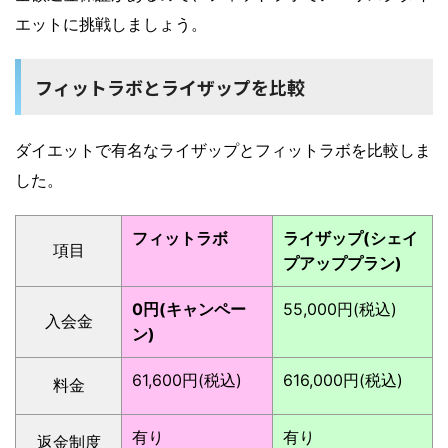
エットに挑戦しましょう。
フィットラボとライザップを比較
ダイエットで有名なライザップとフィットラボを比較しま
した。
フィットラボ
ライザップ(シェイ
項目
プアッププラン)
0円(キャンペー
55,000円(税込)
入会金
ン)
61,600円(税込)
616,000円(税込)
料金
有り
有り
返金制度