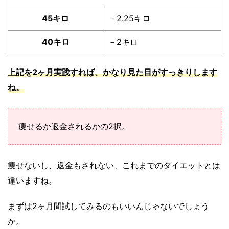
45キロ
－2.25キロ
40キロ
－2キロ
上記を2ヶ月実践すれば、かなり見た目がすっきりします
ね。
痩せるか返金されるかの2択。
痩せないし、返金もされない、これまでのダイエットとは
違いますね。
まずは2ヶ月間試してみるのもいいんじゃないでしょう
か。