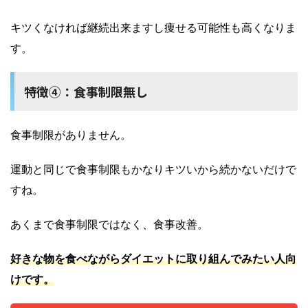
キツくなければ継続出来ますし痩せる可能性も高くなりま
す。
特徴④：食事制限無し
食事制限がありません。
運動と同じで食事制限もかなりキツいから続かないだけで
すね。
あくまで食事制限ではなく、食事改善。
好きな物を食べながらダイエットに取り組んでみたい人向
けです。