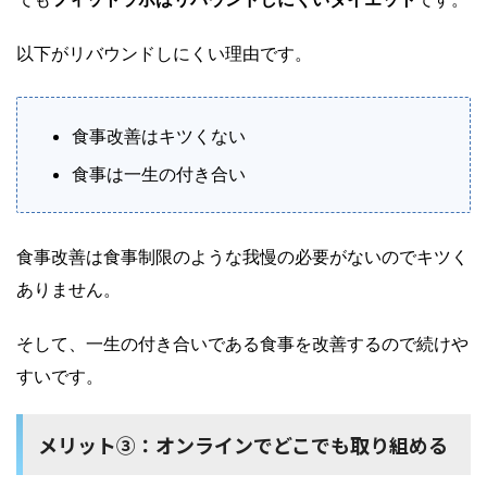
以下がリバウンドしにくい理由です。
食事改善はキツくない
食事は一生の付き合い
食事改善は食事制限のような我慢の必要がないのでキツく
ありません。
そして、一生の付き合いである食事を改善するので続けや
すいです。
メリット③：オンラインでどこでも取り組める