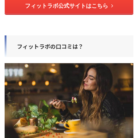
フィットラボ公式サイトはこちら
フィットラボの口コミは？