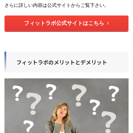
さらに詳しい内容は公式サイトからご覧下さい。
フィットラボ公式サイトはこちら
フィットラボのメリットとデメリット