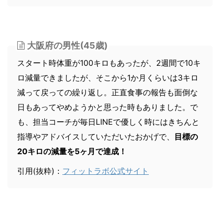
大阪府の男性(45歳)
スタート時体重が100キロもあったが、2週間で10キ
ロ減量できましたが、そこから1か月くらいは3キロ
減って戻っての繰り返し。正直食事の報告も面倒な
日もあってやめようかと思った時もありました。で
も、担当コーチが毎日LINEで優しく時にはきちんと
指導やアドバイスしていただいたおかげで、
目標の
20キロの減量を5ヶ月で達成！
引用(抜粋)：
フィットラボ公式サイト