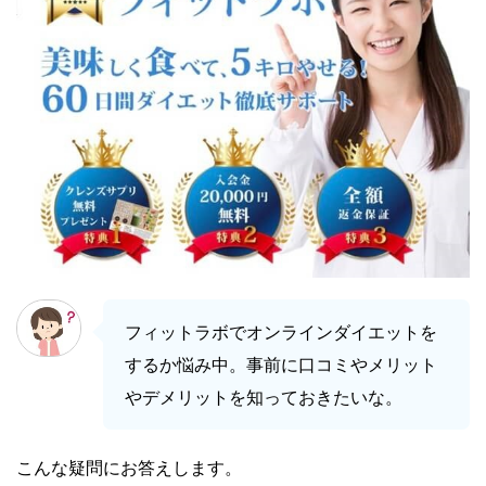
フィットラボでオンラインダイエットを
するか悩み中。事前に口コミやメリット
やデメリットを知っておきたいな。
こんな疑問にお答えします。