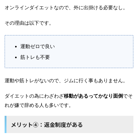
オンラインダイエットなので、外に出掛ける必要なし。
その理由は以下です。
運動ゼロで良い
筋トレも不要
運動や筋トレがないので、ジムに行く事もありません。
ダイエットの為にわざわざ
移動があるってかなり面倒
でそ
れが嫌で辞める人も多いです。
メリット④：返金制度がある