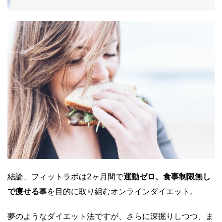
結論、フィットラボは2ヶ月間で
運動ゼロ、食事制限無し
で痩せる
事を目的に取り組むオンラインダイエット。
夢のようなダイエット法ですが、さらに深掘りしつつ、ま