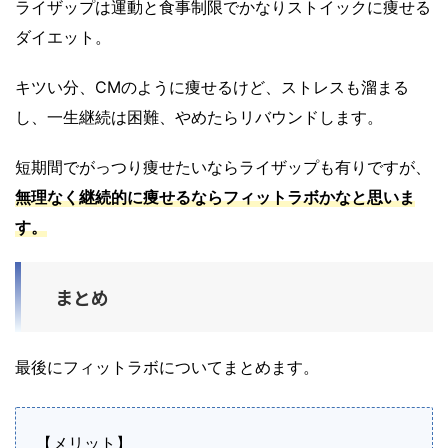
ライザップは運動と食事制限でかなりストイックに痩せる
ダイエット。
キツい分、CMのように痩せるけど、ストレスも溜まる
し、一生継続は困難、やめたらリバウンドします。
短期間でがっつり痩せたいならライザップも有りですが、
無理なく継続的に痩せるならフィットラボ
かなと思いま
す。
まとめ
最後にフィットラボについてまとめます。
【メリット】