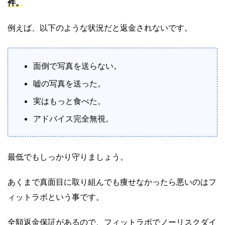
件
。
例えば、以下のような状況だと返金されないです。
面倒で写真を送らない。
嘘の写真を送った。
実はもっと食べた。
アドバイス完全無視。
最低でもしっかり守りましょう。
あくまで真面目に取り組んでも痩せなかったら悪いのはフ
ィットラボという事です。
全額返金保証があるので、フィットラボでノーリスクダイ