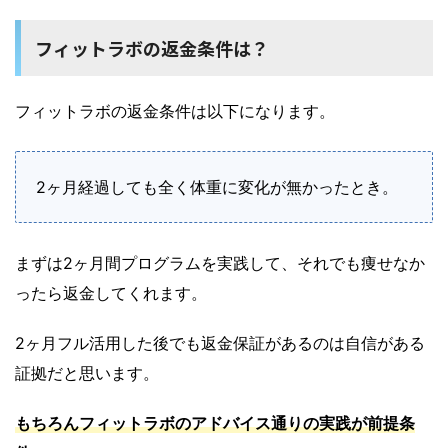
フィットラボの返金条件は？
フィットラボの返金条件は以下になります。
2ヶ月経過しても全く体重に変化が無かったとき。
まずは2ヶ月間プログラムを実践して、それでも痩せなか
ったら返金してくれます。
2ヶ月フル活用した後でも返金保証があるのは自信がある
証拠だと思います。
もちろんフィットラボの
アドバイス通りの実践が前提条