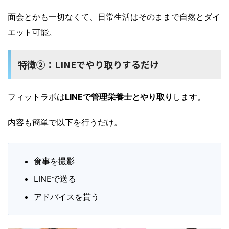
面会とかも一切なくて、日常生活はそのままで自然とダイ
エット可能。
特徴②：LINEでやり取りするだけ
フィットラボは
LINEで管理栄養士とやり取り
します。
内容も簡単で以下を行うだけ。
食事を撮影
LINEで送る
アドバイスを貰う