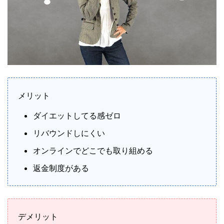
メリット
ダイエットしてる感ゼロ
リバウンドしにくい
オンラインでどこでも取り組める
返金制度がある
デメリット