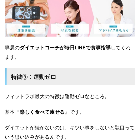
専属の
ダイエットコーチが毎日LINEで食事指導
してくれ
ます。
特徴③：運動ゼロ
フィットラボ最大の特徴は運動ゼロなところ。
基本『
楽しく食べて痩せる
』です。
ダイエットが続かないのは、キツい事をしないと駄目って
いう思い込みがあるんです。