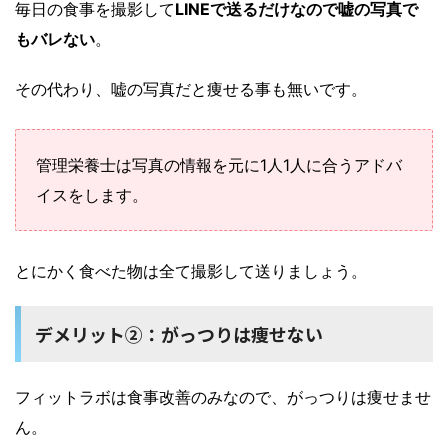
毎日の食事を撮影して
LINEで送るだけなので嘘の写真で
もバレない
。
その代わり、嘘の写真だと痩せる事も無いです。
管理栄養士は写真の情報を元に1人1人に合うアドバ
イスをします。
とにかく食べた物は全て撮影して送りましょう。
デメリット②：がっつりは痩せない
フィットラボは食事改善のみなので、がっつりは痩せませ
ん。