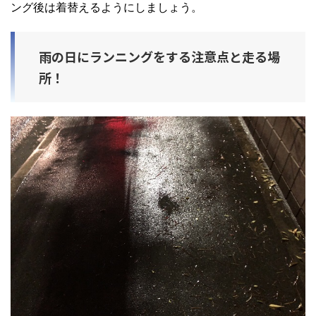
ング後は着替えるようにしましょう。
雨の日にランニングをする注意点と走る場
所！