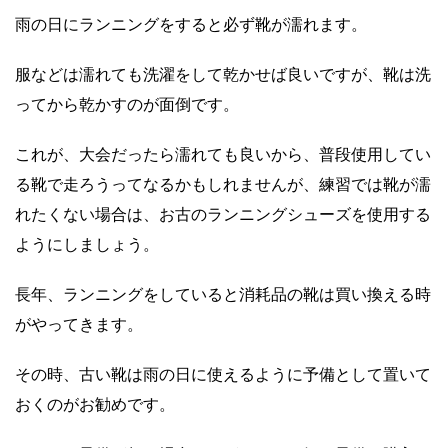
雨の日にランニングをすると必ず靴が濡れます。
服などは濡れても洗濯をして乾かせば良いですが、靴は洗
ってから乾かすのが面倒です。
これが、大会だったら濡れても良いから、普段使用してい
る靴で走ろうってなるかもしれませんが、練習では靴が濡
れたくない場合は、お古のランニングシューズを使用する
ようにしましょう。
長年、ランニングをしていると消耗品の靴は買い換える時
がやってきます。
その時、古い靴は雨の日に使えるように予備として置いて
おくのがお勧めです。