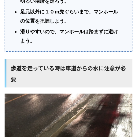
明るい場所を走ろう。
足元以外に１０ｍ先ぐらいまで、マンホール
の位置を把握しよう。
滑りやすいので、マンホールは踏まずに避け
よう。
歩道を走っている時は車道からの水に注意が必
要