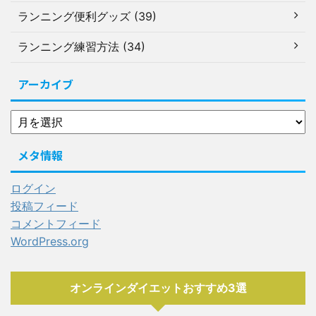
ランニング便利グッズ (39)
ランニング練習方法 (34)
アーカイブ
メタ情報
ログイン
投稿フィード
コメントフィード
WordPress.org
オンラインダイエットおすすめ3選