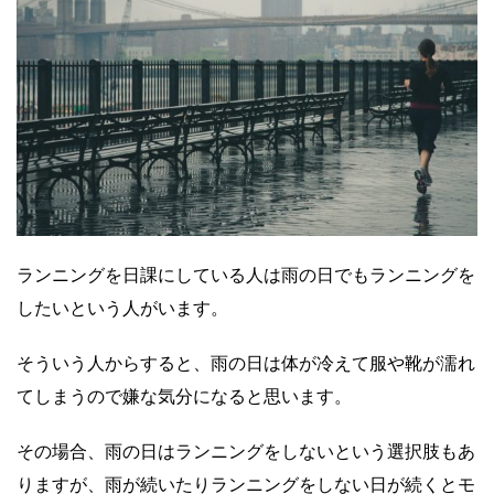
ランニングを日課にしている人は雨の日でもランニングを
したいという人がいます。
そういう人からすると、雨の日は体が冷えて服や靴が濡れ
てしまうので嫌な気分になると思います。
その場合、雨の日はランニングをしないという選択肢もあ
りますが、雨が続いたりランニングをしない日が続くとモ