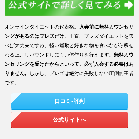
オンラインダイエットの代表格。
入会前に無料カウンセリ
ングがあるのはプレズだけ
。正直、プレズダイエットを選
べば大丈夫ですね。軽い運動と好きな物を食べながら痩せ
れる上、リバウンドしにくい体作りを行えます。
無料カウ
ンセリングを受けたからといって、必ず入会する必要はあ
りません。
しかし、プレズは絶対に失敗しない圧倒的王者
です。
口コミ•評判
公式サイトへ