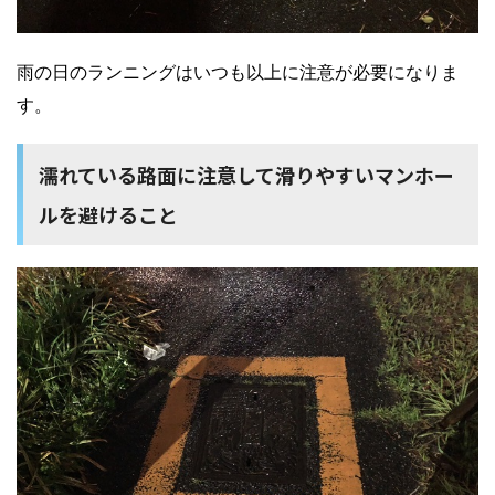
雨の日のランニングはいつも以上に注意が必要になりま
す。
濡れている路面に注意して滑りやすいマンホー
ルを避けること