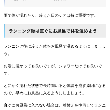
雨で体が濡れたり、冷えた日のケアは特に重要です。
ランニング後は直ぐにお風呂で体を温めよう
ランニング後に冷えた体をお風呂で温めるようにしましょ
う。
お湯に浸かっても良いですが、シャワーだけでも良いで
す。
とにかく濡れた状態で長時間いると体調を崩す原因になる
ので、早めにお風呂に入るようにしましょう。
直ぐにお風呂に入れない場合は、着替えを準備してランニ