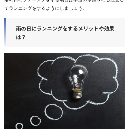
てランニングをするようにしましょう。
雨の日にランニングをするメリットや効果
は？