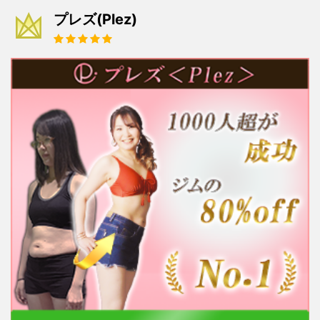
プレズ(Plez)