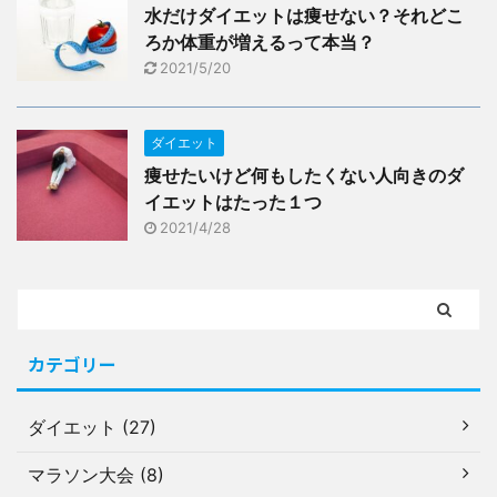
水だけダイエットは痩せない？それどこ
ろか体重が増えるって本当？
2021/5/20
ダイエット
痩せたいけど何もしたくない人向きのダ
イエットはたった１つ
2021/4/28
カテゴリー
ダイエット (27)
マラソン大会 (8)