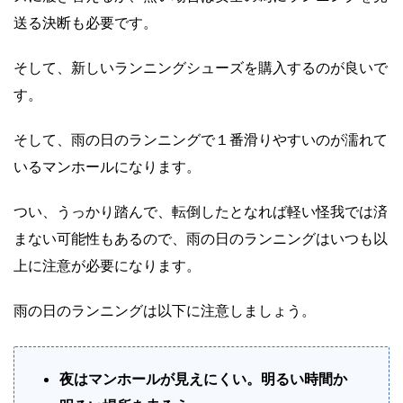
送る決断も必要です。
そして、新しいランニングシューズを購入するのが良いで
す。
そして、雨の日のランニングで１番滑りやすいのが濡れて
いるマンホールになります。
つい、うっかり踏んで、転倒したとなれば軽い怪我では済
まない可能性もあるので、雨の日のランニングはいつも以
上に注意が必要になります。
雨の日のランニングは以下に注意しましょう。
夜はマンホールが見えにくい。明るい時間か