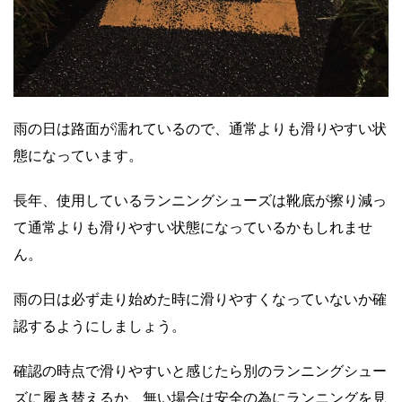
雨の日は路面が濡れているので、通常よりも滑りやすい状
態になっています。
長年、使用しているランニングシューズは靴底が擦り減っ
て通常よりも滑りやすい状態になっているかもしれませ
ん。
雨の日は必ず走り始めた時に滑りやすくなっていないか確
認するようにしましょう。
確認の時点で滑りやすいと感じたら別のランニングシュー
ズに履き替えるか、無い場合は安全の為にランニングを見