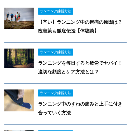
ランニング練習方法
【辛い】ランニング中の胃痛の原因は？
改善策も徹底伝授【体験談】
ランニング練習方法
ランニングを毎日すると疲労でヤバイ！
適切な頻度とケア方法とは？
ランニング練習方法
ランニング中のすねの痛みと上手に付き
合っていく方法