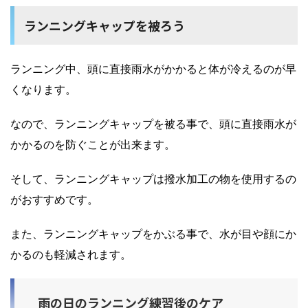
ランニングキャップを被ろう
ランニング中、頭に直接雨水がかかると体が冷えるのが早
くなります。
なので、ランニングキャップを被る事で、頭に直接雨水が
かかるのを防ぐことが出来ます。
そして、ランニングキャップは撥水加工の物を使用するの
がおすすめです。
また、ランニングキャップをかぶる事で、水が目や顔にか
かるのも軽減されます。
雨の日のランニング練習後のケア