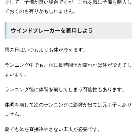
そして、予備が無い場合ですが、これを気に予備を購入し
ておくのも有りかもしれません。
ウインドブレーカーを着用しよう
雨の日はいつもよりも体が冷えます。
ランニング中でも、雨に長時間体が濡れれば体が冷えてし
まいます。
ランニング後に体調を崩してしまう可能性もあります。
体調を崩して次のランニングに影響が出ては元も子もあり
ません。
夏でも体を直接冷やさない工夫が必要です。