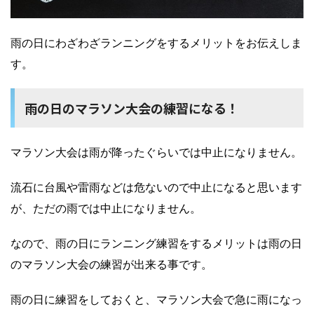
雨の日にわざわざランニングをするメリットをお伝えしま
す。
雨の日のマラソン大会の練習になる！
マラソン大会は雨が降ったぐらいでは中止になりません。
流石に台風や雷雨などは危ないので中止になると思います
が、ただの雨では中止になりません。
なので、雨の日にランニング練習をするメリットは雨の日
のマラソン大会の練習が出来る事です。
雨の日に練習をしておくと、マラソン大会で急に雨になっ