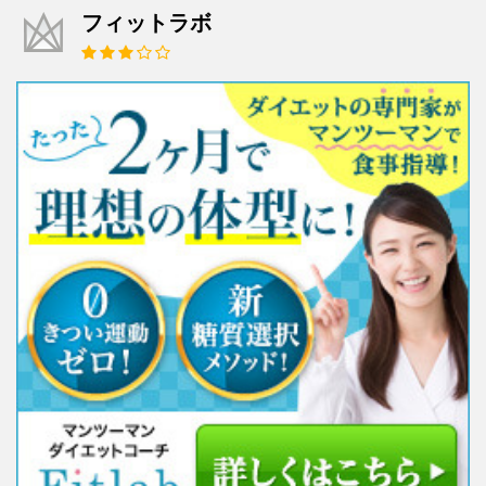
フィットラボ