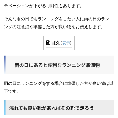
チベーションが下がる可能性もあります。
そんな雨の日でもランニングをしたい人に雨の日のランニ
ングの注意点や準備した方が良い物をお伝えします。
目次
[
表示
]
雨の日にあると便利なランニング準備物
雨の日にランニングをする場合に準備した方が良い物は以
下です。
濡れても良い靴があればその靴で走ろう