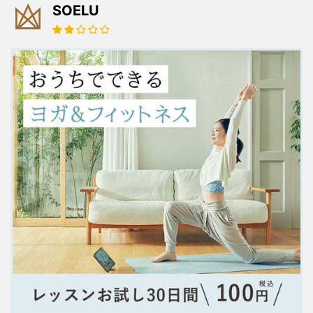
SOELU