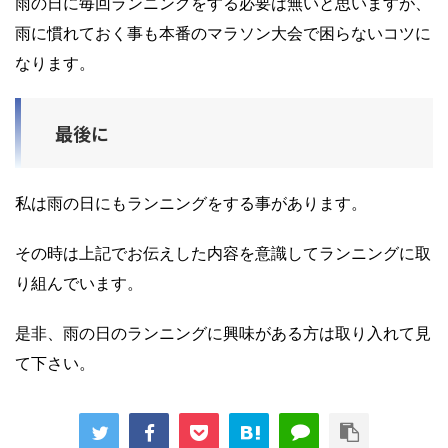
雨の日に毎回ランニングをする必要は無いと思いますが、
雨に慣れておく事も本番のマラソン大会で困らないコツに
なります。
最後に
私は雨の日にもランニングをする事があります。
その時は上記でお伝えした内容を意識してランニングに取
り組んでいます。
是非、雨の日のランニングに興味がある方は取り入れて見
て下さい。