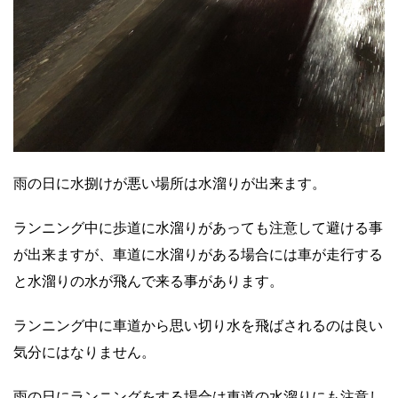
雨の日に水捌けが悪い場所は水溜りが出来ます。
ランニング中に歩道に水溜りがあっても注意して避ける事
が出来ますが、車道に水溜りがある場合には車が走行する
と水溜りの水が飛んで来る事があります。
ランニング中に車道から思い切り水を飛ばされるのは良い
気分にはなりません。
雨の日にランニングをする場合は車道の水溜りにも注意し