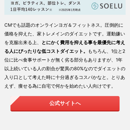
CMでも話題のオンラインヨガ＆フィットネス。圧倒的に
価格を抑えた、家トレメインのダイエットです。運動嫌い
を克服出来る上、
とにかく費用を抑える事を最優先に考え
る人にぴったりな低コストダイエット。
もちろん、1位と2
位に比べ食事サポートが無く劣る部分もありますが、1年
以上続いている人の割合が驚異の80%なのでダイエットの
入り口として考えた時に十分過ぎるコスパかなと。とりあ
えず、痩せる為に自宅で何かを始めたい人向けです。
公式サイトへ