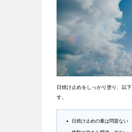
日焼け止めをしっかり塗り、以下
す。
日焼け止めの量は問題ない