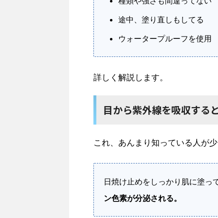
種類や強さも間違ってない
途中、塗り直しもしてる
ウォータープルーフを使用
詳しく解説します。
目から紫外線を吸収する
これ、あんまり知っている人が少
日焼け止めをしっかり肌に塗っ
ン色素が分泌される。