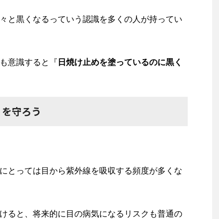
々と黒くなるっていう認識を多くの人が持ってい
も意識すると『
日焼け止めを塗っているのに黒く
』を守ろう
にとっては目から紫外線を吸収する頻度が多くな
けると、将来的に目の病気になるリスクも普通の