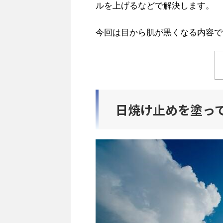
ルを上げるなどで解決します。
今回は目から肌が黒くなる内容で
日焼け止めを塗っ