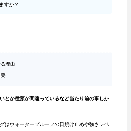
ますか？
なる理由
重要
いとか種類が間違っているなど当たり前の事しか
グはウォータープルーフの日焼け止めや強さレベ