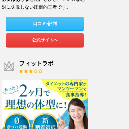
対に失敗しない圧倒的王者です。
口コミ•評判
公式サイトへ
フィットラボ