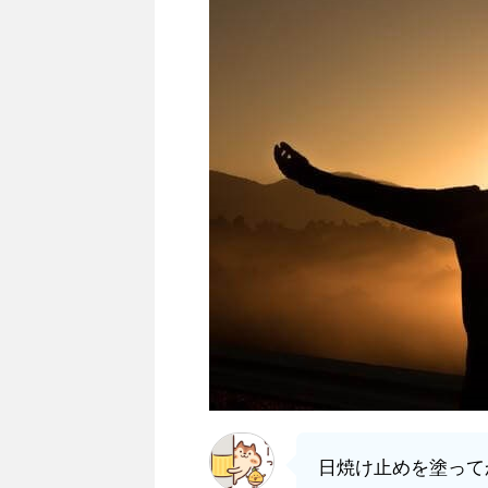
日焼け止めを塗って