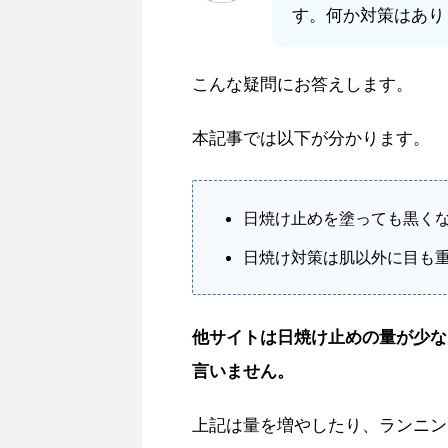
す。何か対策はあり
こんな疑問にお答えします。
本記事では以下が分かります。
日焼け止めを塗っても黒く
日焼け対策は肌以外に目も
他サイトは日焼け止めの量が少な
言いません。
上記は量を増やしたり、ランニン