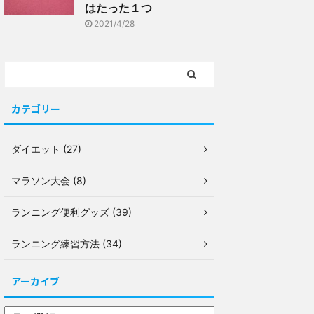
はたった１つ
2021/4/28
カテゴリー
ダイエット (27)
マラソン大会 (8)
ランニング便利グッズ (39)
ランニング練習方法 (34)
アーカイブ