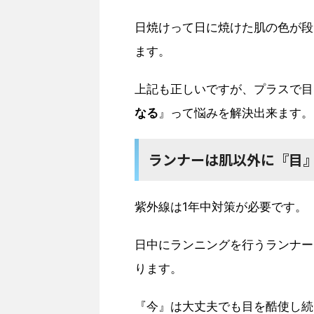
日焼けって日に焼けた肌の色が段
ます。
上記も正しいですが、プラスで目
なる
』って悩みを解決出来ます。
ランナーは肌以外に『目
紫外線は1年中対策が必要です。
日中にランニングを行うランナー
ります。
『今』は大丈夫でも目を酷使し続