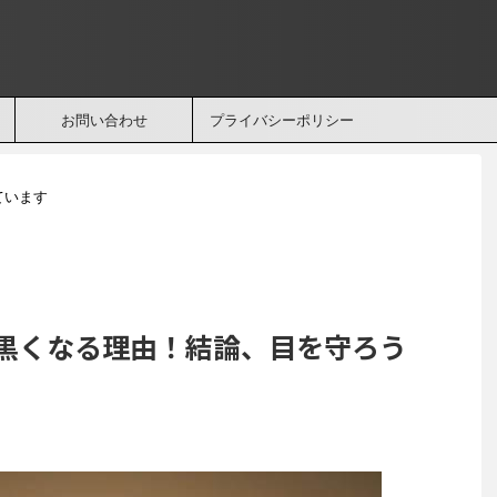
お問い合わせ
プライバシーポリシー
ています
黒くなる理由！結論、目を守ろう