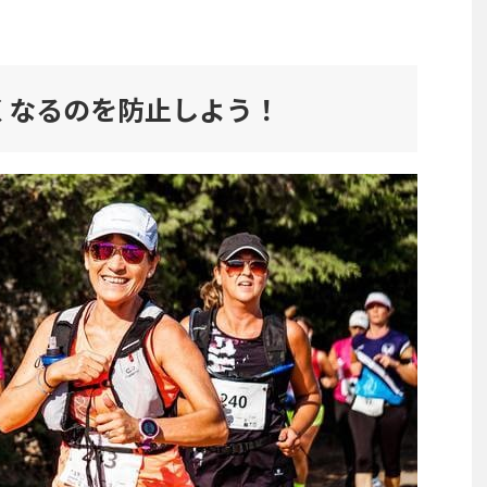
くなるのを防止しよう！