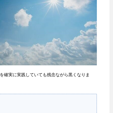
を確実に実践していても残念ながら黒くなりま