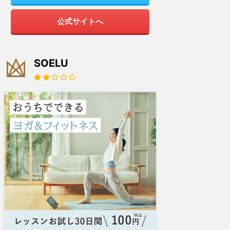
公式サイトへ
SOELU