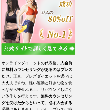
オンラインダイエットの代表格。
入会前
に無料カウンセリングがあるのはプレズ
だけ
。正直、プレズダイエットを選べば
大丈夫ですね。軽い運動と好きな物を食
べながら痩せれる上、リバウンドしにく
い体作りを行えます。
無料カウンセリン
グを受けたからといって、必ず入会する
必要はありません。
しかし、プレズは絶