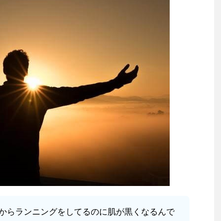
からランニングをしてるのに肌が黒くなるんで