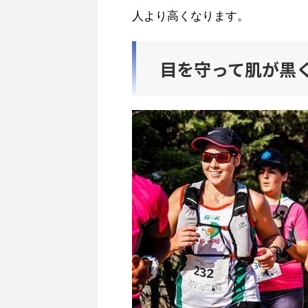
人より高くなります。
目を守って肌が黒